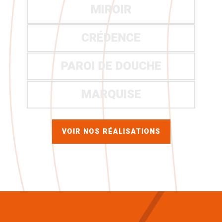
MIROIR
CRÉDENCE
PAROI DE DOUCHE
MARQUISE
VOIR NOS RÉALISATIONS