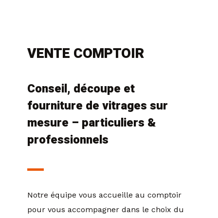
VENTE COMPTOIR
Conseil, découpe et
fourniture de vitrages sur
mesure – particuliers &
professionnels
Notre équipe vous accueille au comptoir
pour vous accompagner dans le choix du