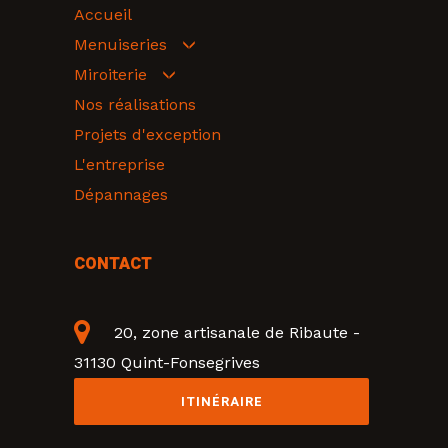
Accueil
Menuiseries
Miroiterie
Nos réalisations
Projets d'exception
L'entreprise
Dépannages
CONTACT
20, zone artisanale de Ribaute -
31130 Quint-Fonsegrives
ITINÉRAIRE