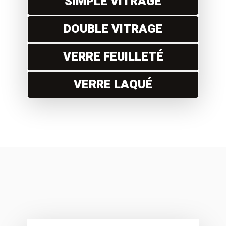
SIMPLE VITRAGE
DOUBLE VITRAGE
VERRE FEUILLETÉ
VERRE LAQUÉ