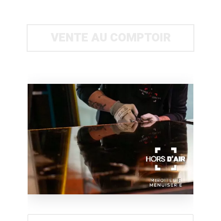
VENTE AU COMPTOIR