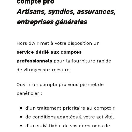
compte pro
Artisans, syndics, assurances,
entreprises générales
Hors d’Air met à votre disposition un
service dédié aux comptes
professionnels
pour la fourniture rapide
de vitrages sur mesure.
Ouvrir un compte pro vous permet de
bénéficier :
d’un traitement prioritaire au comptoir,
de conditions adaptées à votre activité,
d’un suivi fiable de vos demandes de