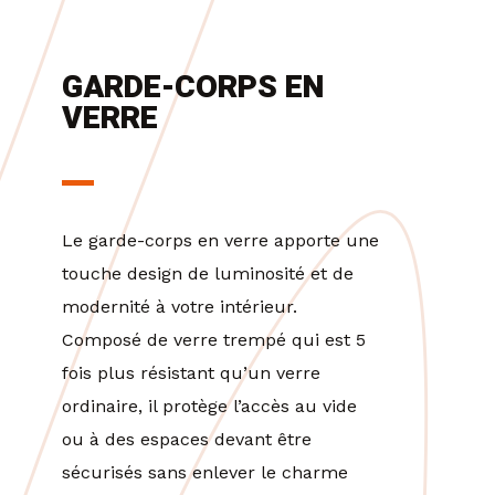
GARDE-CORPS EN
VERRE
Le garde-corps en verre apporte une
touche design de luminosité et de
modernité à votre intérieur.
Composé de verre trempé qui est 5
fois plus résistant qu’un verre
ordinaire, il protège l’accès au vide
ou à des espaces devant être
sécurisés sans enlever le charme