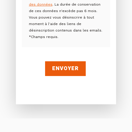
des données
. La durée de conservation
de ces données n'excède pas 6 mois.
Vous pouvez vous désinscrire à tout
moment à l'aide des liens de
désinscription contenus dans les emails.
*Champs requis.