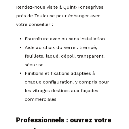
Rendez-nous visite à Quint-Fonsegrives
près de Toulouse pour échanger avec
votre conseiller :
Fourniture avec ou sans installation
Aide au choix du verre : trempé,
feuilleté, laqué, dépoli, transparent,
sécurisé…
Finitions et fixations adaptées à
chaque configuration, y compris pour
les vitrages destinés aux façades
commerciales
Professionnels : ouvrez votre