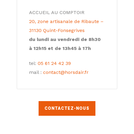
ACCUEIL AU COMPTOIR
20, zone artisanale de Ribaute –
31130 Quint-Fonsegrives
du lundi au vendredi de 8h30
à 12h15 et de 13h45 à 17h
tel:
05 61 24 42 39
mail :
contact@horsdair.fr
CONTACTEZ-NOUS