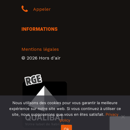
Appeler
INFORMATIONS
Mentions légales
© 2026 Hors d'air
Nous utilisons des cookies pour vous garantir la meilleure
expérience sur notre site web. Si vous continuez à utiliser ce
site, nous supposerons que vous en êtes satisfait.
Privacy
policy
Ok