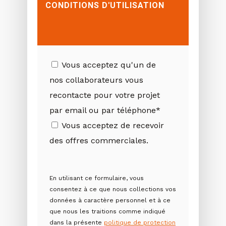
CONDITIONS D'UTILISATION
Vous acceptez qu'un de
nos collaborateurs vous
recontacte pour votre projet
par email ou par téléphone*
Vous acceptez de recevoir
des offres commerciales.
En utilisant ce formulaire, vous
consentez à ce que nous collections vos
données à caractère personnel et à ce
que nous les traitions comme indiqué
dans la présente
politique de protection