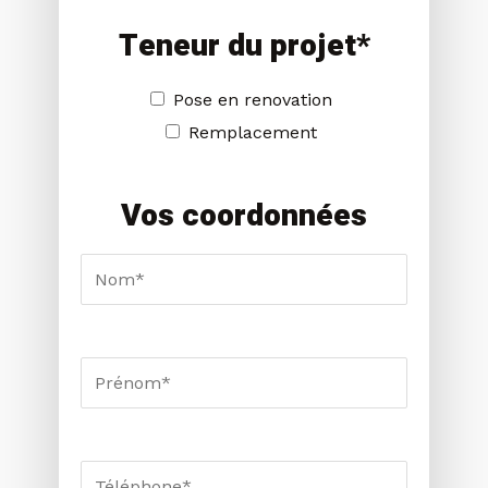
Teneur du projet*
Pose en renovation
Remplacement
Vos coordonnées