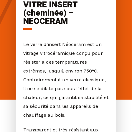
VITRE INSERT
(cheminée) –
NEOCERAM
Le verre d’insert Néoceram est un
vitrage vitrocéramique conçu pour
résister à des températures
extrêmes, jusqu’à environ 750°C.
Contrairement à un verre classique,
il ne se dilate pas sous l’effet de la
chaleur, ce qui garantit sa stabilité et
sa sécurité dans les appareils de
chauffage au bois.
Transparent et très résistant aux