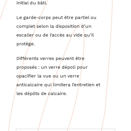
initial du bâti.
Le garde-corps peut être partiel ou
complet selon la disposition d’un
escalier ou de l’accès au vide qu’il
protège.
Différents verres peuvent être
proposés : un verre dépoli pour
opacifier la vue ou un verre
anticalcaire qui limitera l’entretien et
les dépôts de calcaire.