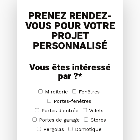
PRENEZ RENDEZ-
VOUS POUR VOTRE
PROJET
PERSONNALISÉ
Vous êtes intéressé
par ?*
Miroiterie
Fenêtres
Portes-fenêtres
Portes d'entrée
Volets
Portes de garage
Stores
Pergolas
Domotique