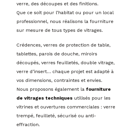
verre, des découpes et des finitions.
Que ce soit pour l’habitat ou pour un local
professionnel, nous réalisons la fourniture
sur mesure de tous types de vitrages.
Crédences, verres de protection de table,
tablettes, parois de douche, miroirs
découpés, verres feuilletés, double vitrage,
verre d’insert… chaque projet est adapté à
vos dimensions, contraintes et envies.
Nous proposons également la
fourniture
de vitrages techniques
utilisés pour les
vitrines et ouvertures commerciales : verre
trempé, feuilleté, sécurisé ou anti-
effraction.