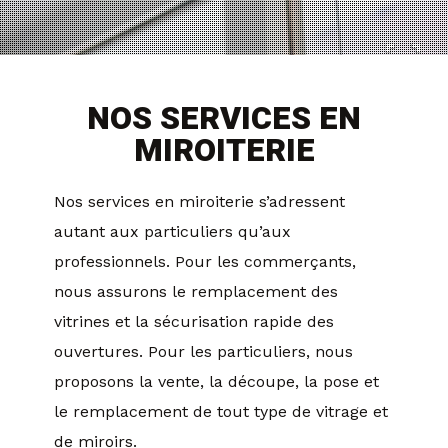
NOS SERVICES EN
MIROITERIE
Nos services en miroiterie s’adressent
autant aux particuliers qu’aux
professionnels. Pour les commerçants,
nous assurons le remplacement des
vitrines et la sécurisation rapide des
ouvertures. Pour les particuliers, nous
proposons la vente, la découpe, la pose et
le remplacement de tout type de vitrage et
de miroirs.