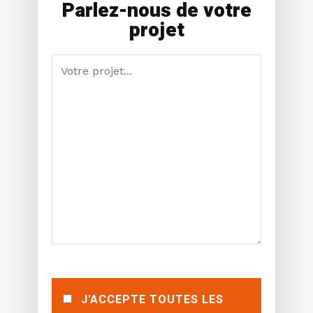
Parlez-nous de votre
projet
J'ACCEPTE TOUTES LES