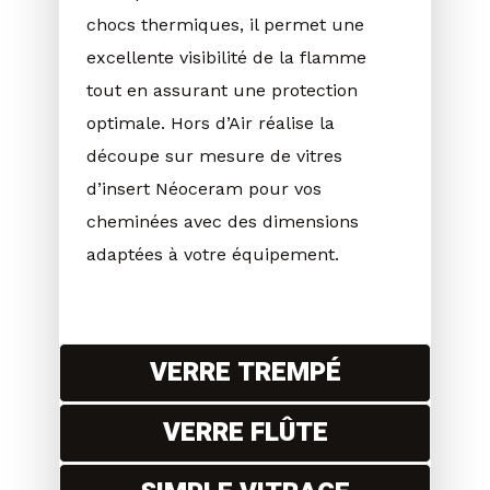
chocs thermiques, il permet une
excellente visibilité de la flamme
tout en assurant une protection
optimale. Hors d’Air réalise la
découpe sur mesure de vitres
d’insert Néoceram pour vos
cheminées avec des dimensions
adaptées à votre équipement.
VERRE TREMPÉ
VERRE FLÛTE