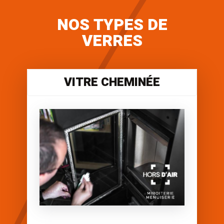
NOS TYPES DE
VERRES
VITRE CHEMINÉE