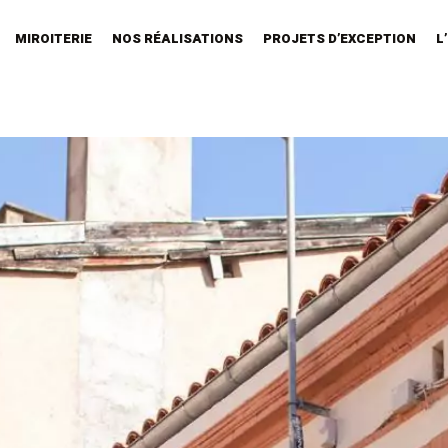
MIROITERIE
NOS RÉALISATIONS
PROJETS D’EXCEPTION
L