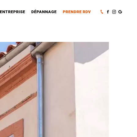
’ENTREPRISE
DÉPANNAGE
PRENDRE RDV