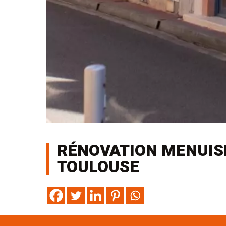
RÉNOVATION MENUISE
TOULOUSE