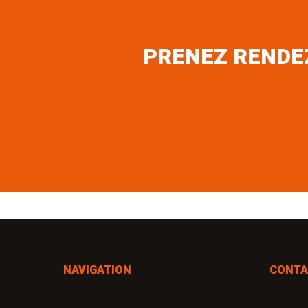
PRENEZ RENDE
NAVIGATION
CONTA