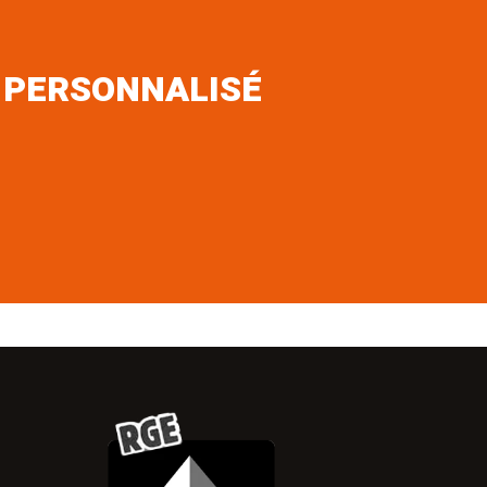
 PERSONNALISÉ