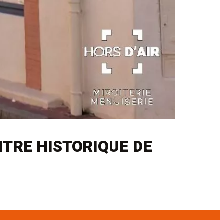
TRE HISTORIQUE DE