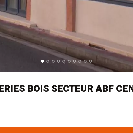
RIES BOIS SECTEUR ABF CEN