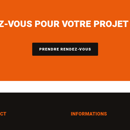
Z-VOUS POUR VOTRE PROJET
PRENDRE RENDEZ-VOUS
CT
INFORMATIONS