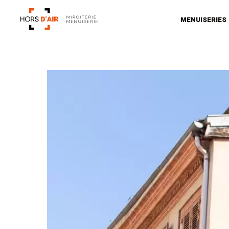
MENUISERIES