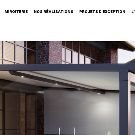
MIROITERIE
NOS RÉALISATIONS
PROJETS D’EXCEPTION
L