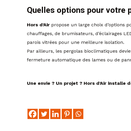
Quelles options pour votre 
Hors d’Air
propose un large choix d’options po
chauffages, de brumisateurs, d’éclairages LE
parois vitrées pour une meilleure isolation.
Par ailleurs, les pergolas bioclimatiques dev
fermeture automatique des lames ou de pannea
Une envie ? Un projet ? Hors d’Air installe