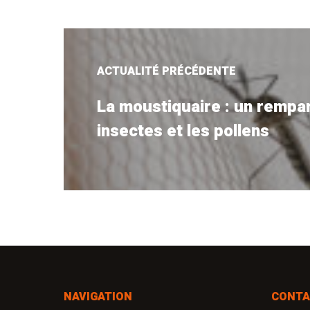
ACTUALITÉ PRÉCÉDENTE
La moustiquaire : un rempar
insectes et les pollens
NAVIGATION
CONTA