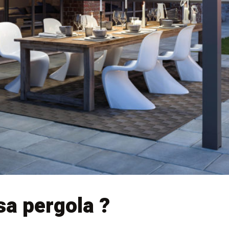
a pergola ?