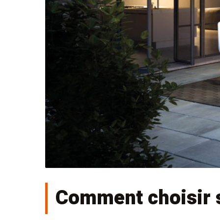
Comment choisir s