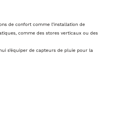
ons de confort comme l’installation de
ratiques, comme des stores verticaux ou des
hui s’équiper de capteurs de pluie pour la