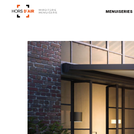
MENUISERIES