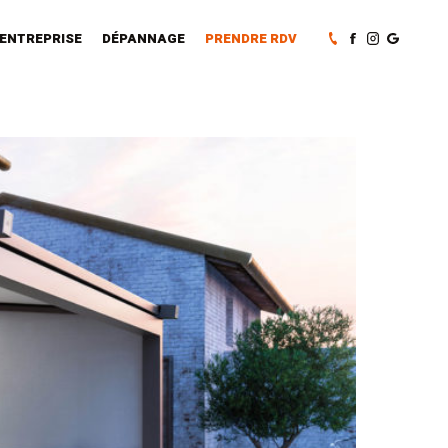
’ENTREPRISE
DÉPANNAGE
PRENDRE RDV