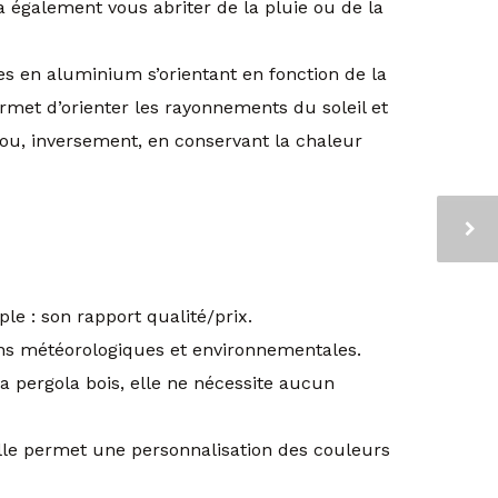
a également vous abriter de la pluie ou de la
 en aluminium s’orientant en fonction de la
rmet d’orienter les rayonnements du soleil et
t ou, inversement, en conservant la chaleur
le : son rapport qualité/prix.
ons météorologiques et environnementales.
la pergola bois, elle ne nécessite aucun
Elle permet une personnalisation des couleurs